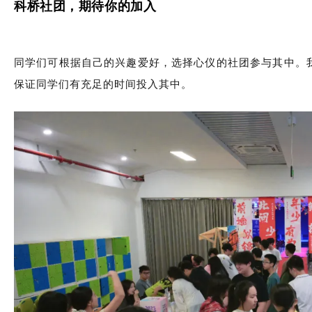
科桥社团，期待你的加入
同学们可根据自己的兴趣爱好，选择心仪的社团参与其中。我
保证
同学们
有充足的时间投入其中。