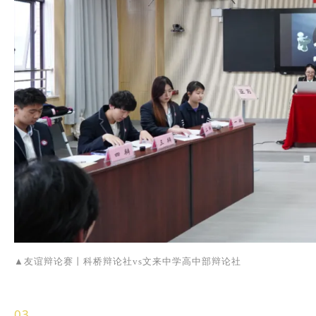
▲友谊辩论赛丨
科桥辩论社
vs文来中学高中部辩论社
03.