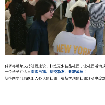
科桥将继续支持社团建设，打造更多精品社团，让社团活动
一位学子在这里
探索自我、结交挚友、收获成长
！
期待同学们踊跃加入心仪的社团，在新学期的社团活动中绽